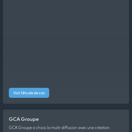
Voir l'étude de cas
GCA Groupe
GCA Groupe a choisi la multi-diffusion avec une création