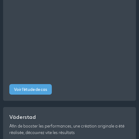
Voir l'étude de cas
Väderstad
Afin de booster les performances, une création originale a été
réalisée, découvrez vite les résultats