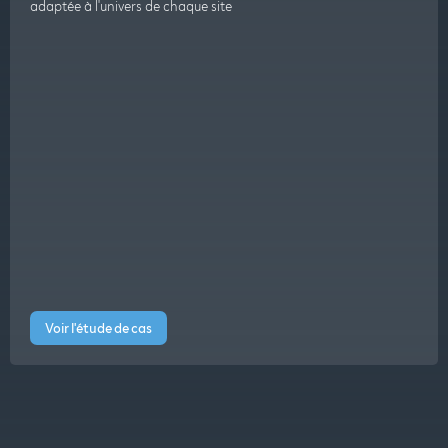
adaptée à l'univers de chaque site
Voir l'étude de cas