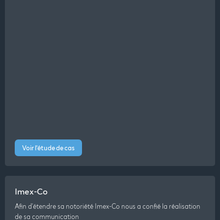
Voir l'étude de cas
Imex-Co
Afin d'étendre sa notoriété Imex-Co nous a confié la réalisation
de sa communication