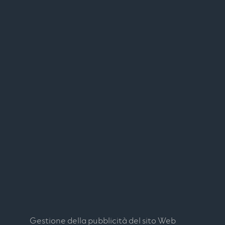
Gestione della pubblicità del sito Web