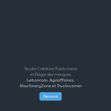
Studio Création Publicitaire
et Régie des marques
Leboncoin, Agriaffaires,
MachineryZone et Truckscorner
Découvrir